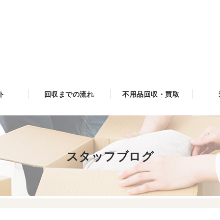
ト
回収までの流れ
不用品回収・買取
スタッフブログ