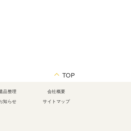
TOP
遺品整理
会社概要
お知らせ
サイトマップ