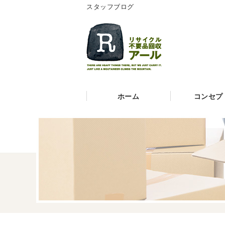
スタッフブログ
ホーム
コンセプ