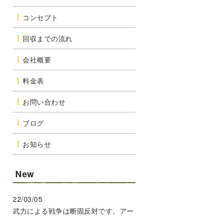
コンセプト
回収までの流れ
会社概要
料金表
お問い合わせ
ブログ
お知らせ
New
22/03/05
武力による戦争は断固反対です。アー